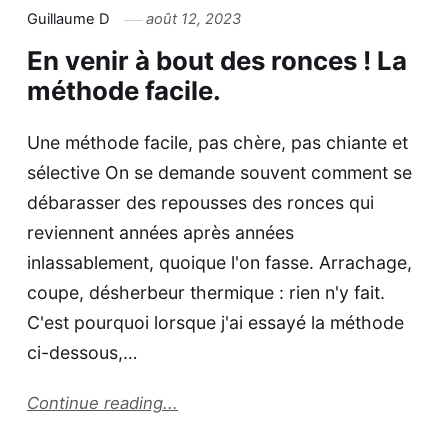
Guillaume D
août 12, 2023
En venir à bout des ronces ! La
méthode facile.
Une méthode facile, pas chère, pas chiante et
sélective On se demande souvent comment se
débarasser des repousses des ronces qui
reviennent années après années
inlassablement, quoique l'on fasse. Arrachage,
coupe, désherbeur thermique : rien n'y fait.
C'est pourquoi lorsque j'ai essayé la méthode
ci-dessous,…
Continue reading...