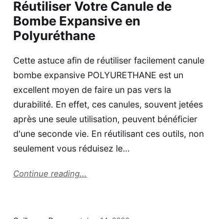
Réutiliser Votre Canule de
Bombe Expansive en
Polyuréthane
Cette astuce afin de réutiliser facilement canule
bombe expansive POLYURETHANE est un
excellent moyen de faire un pas vers la
durabilité. En effet, ces canules, souvent jetées
après une seule utilisation, peuvent bénéficier
d'une seconde vie. En réutilisant ces outils, non
seulement vous réduisez le…
Continue reading...