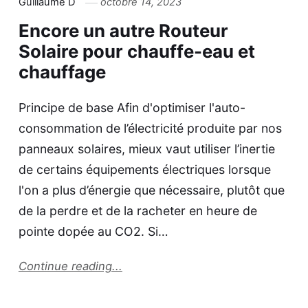
Guillaume D
octobre 14, 2023
Encore un autre Routeur
Solaire pour chauffe-eau et
chauffage
Principe de base Afin d'optimiser l'auto-
consommation de l’électricité produite par nos
panneaux solaires, mieux vaut utiliser l’inertie
de certains équipements électriques lorsque
l'on a plus d’énergie que nécessaire, plutôt que
de la perdre et de la racheter en heure de
pointe dopée au CO2. Si…
Continue reading...