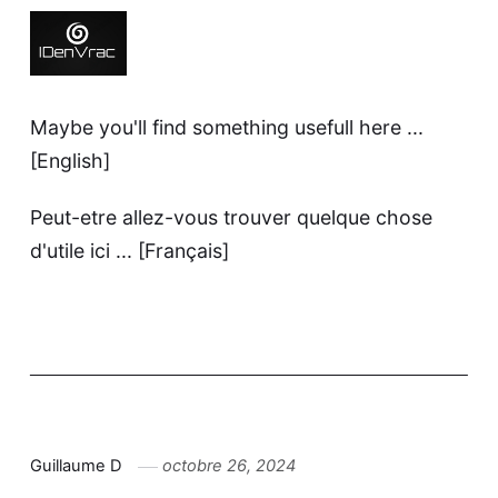
Maybe you'll find something usefull here ...
[English]
Peut-etre allez-vous trouver quelque chose
d'utile ici ...
[Français]
Guillaume D
octobre 26, 2024